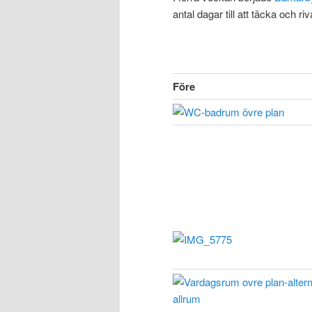
antal dagar till att täcka och riv
Före