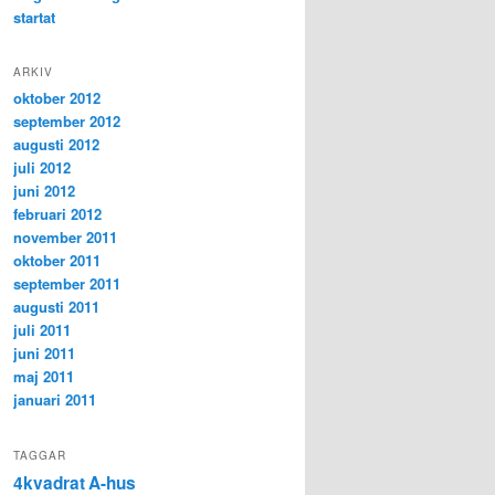
startat
ARKIV
oktober 2012
september 2012
augusti 2012
juli 2012
juni 2012
februari 2012
november 2011
oktober 2011
september 2011
augusti 2011
juli 2011
juni 2011
maj 2011
januari 2011
TAGGAR
4kvadrat
A-hus